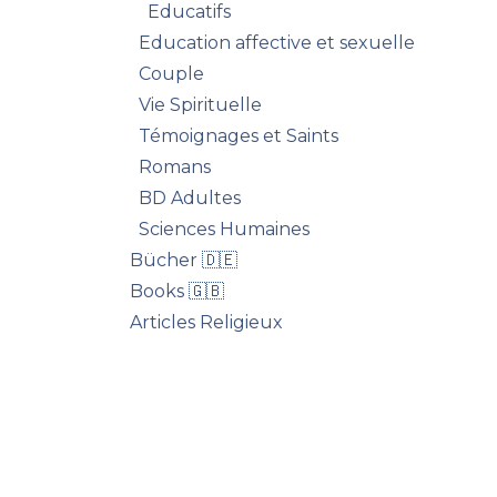
Educatifs
Education affective et sexuelle
Couple
Vie Spirituelle
Témoignages et Saints
Romans
BD Adultes
Sciences Humaines
Bücher 🇩🇪
Books 🇬🇧
Articles Religieux