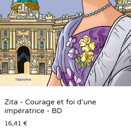
Zita - Courage et foi d'une
impératrice - BD
16,41
€