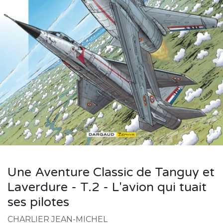
Une Aventure Classic de Tanguy et
Laverdure - T.2 - L'avion qui tuait
ses pilotes
CHARLIER JEAN-MICHEL