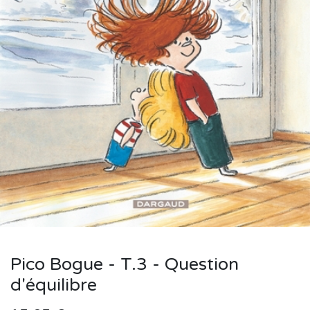
Pico Bogue - T.3 - Question
d'équilibre