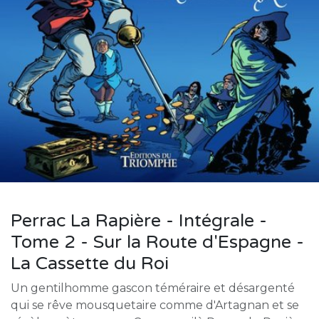
Perrac La Rapière - Intégrale -
Tome 2 - Sur la Route d'Espagne -
La Cassette du Roi
Un gentilhomme gascon téméraire et désargenté
qui se rêve mousquetaire comme d'Artagnan et se