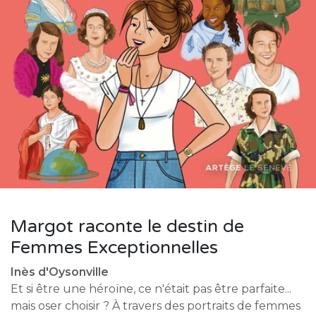
Margot raconte le destin de
Femmes Exceptionnelles
Inès d'Oysonville
Et si être une héroïne, ce n'était pas être parfaite...
mais oser choisir ? À travers des portraits de femmes