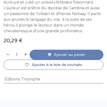
écriture et créé un univers littéraire foisonnant.
L'auteur est prêtre du diocèse de Cambrai et aussi
un passionné de Tolkien et d'heroic fantasy. Il parle
aux jeunes le langage du vrai : à la suite de ses
héros, il plonge le lecteur dans un monde
chevaleresque d'une grande profondeur.
20,29
€
Ajouter au panier
Ajouter à la liste de souhaits
Editions
:
Triomphe