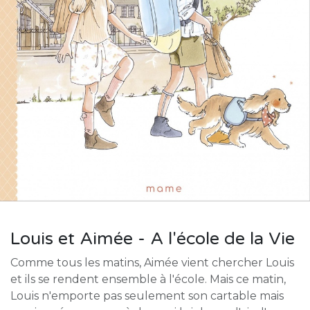
Louis et Aimée - A l'école de la Vie
Comme tous les matins, Aimée vient chercher Louis
et ils se rendent ensemble à l'école. Mais ce matin,
Louis n'emporte pas seulement son cartable mais