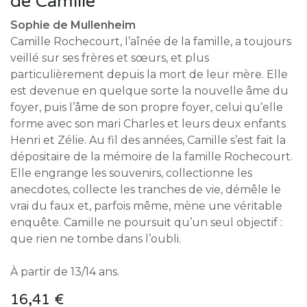
de Camille
Sophie de Mullenheim
Camille Rochecourt, l’aînée de la famille, a toujours
veillé sur ses frères et sœurs, et plus
particulièrement depuis la mort de leur mère. Elle
est devenue en quelque sorte la nouvelle âme du
foyer, puis l’âme de son propre foyer, celui qu’elle
forme avec son mari Charles et leurs deux enfants
Henri et Zélie. Au fil des années, Camille s’est fait la
dépositaire de la mémoire de la famille Rochecourt.
Elle engrange les souvenirs, collectionne les
anecdotes, collecte les tranches de vie, démêle le
vrai du faux et, parfois même, mène une véritable
enquête. Camille ne poursuit qu’un seul objectif :
que rien ne tombe dans l’oubli.
À partir de 13/14 ans.
16,41
€