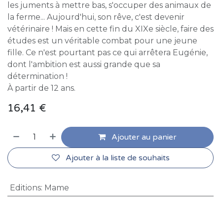
les juments à mettre bas, s'occuper des animaux de
la ferme... Aujourd'hui, son rêve, c'est devenir
vétérinaire ! Mais en cette fin du XIXe siècle, faire des
études est un véritable combat pour une jeune
fille. Ce n'est pourtant pas ce qui arrêtera Eugénie,
dont l'ambition est aussi grande que sa
détermination !
À partir de 12 ans.
16,41
€
Ajouter au panier
Ajouter à la liste de souhaits
Editions
:
Mame