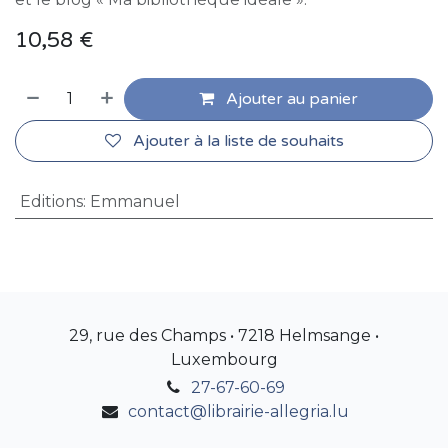
10,58
€
Ajouter au panier
Ajouter à la liste de souhaits
Editions
:
Emmanuel
29, rue des Champs • 7218 Helmsange •
Luxembourg
27-67-60-69
contact@librairie-allegria.lu