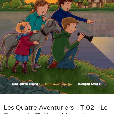
Les Quatre Aventuriers - T.02 - Le