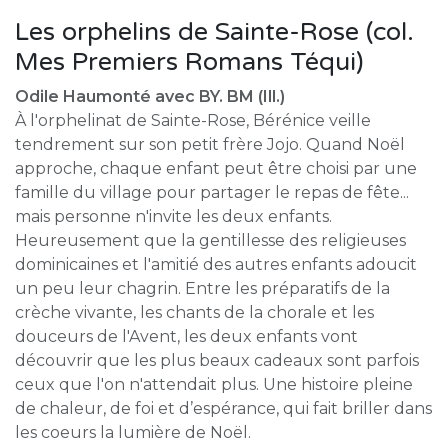
Les orphelins de Sainte-Rose (col.
Mes Premiers Romans Téqui)
Odile Haumonté avec BY. BM (Ill.)
À l'orphelinat de Sainte-Rose, Bérénice veille
tendrement sur son petit frère Jojo. Quand Noël
approche, chaque enfant peut être choisi par une
famille du village pour partager le repas de fête...
mais personne n'invite les deux enfants.
Heureusement que la gentillesse des religieuses
dominicaines et l'amitié des autres enfants adoucit
un peu leur chagrin. Entre les préparatifs de la
crèche vivante, les chants de la chorale et les
douceurs de l'Avent, les deux enfants vont
découvrir que les plus beaux cadeaux sont parfois
ceux que l'on n'attendait plus. Une histoire pleine
de chaleur, de foi et d’espérance, qui fait briller dans
les coeurs la lumière de Noël.