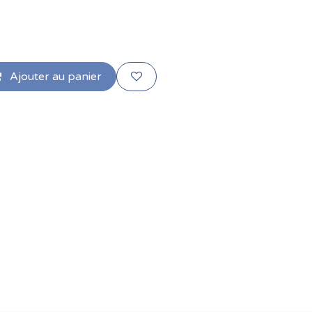
Ajouter au panier