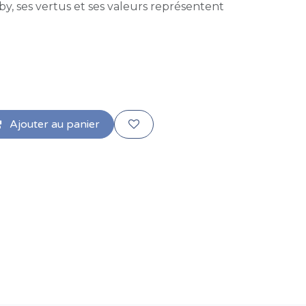
y, ses vertus et ses valeurs représentent
Ajouter au panier