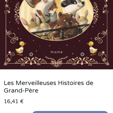
Les Merveilleuses Histoires de
Grand-Père
16,41
€