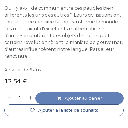
Qu'il y a-t-il de commun entre ces peuples bien
différents les uns des autres ? Leurs civilisations ont
toutes d'une certaine façon transformé le monde.
Les uns étaient d'excellents mathématiciens,
d'autres inventèrent des objets de notre quotidien,
certains révolutionnèrent la manière de gouverner,
d'autres influencèrent notre langue. Pars à leur
rencontre...
A partir de 6 ans
13,54
€
Ajouter au panier
Ajouter à la liste de souhaits