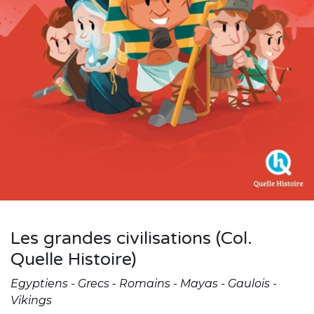
Les grandes civilisations (Col.
Quelle Histoire)
Egyptiens - Grecs - Romains - Mayas - Gaulois -
Vikings