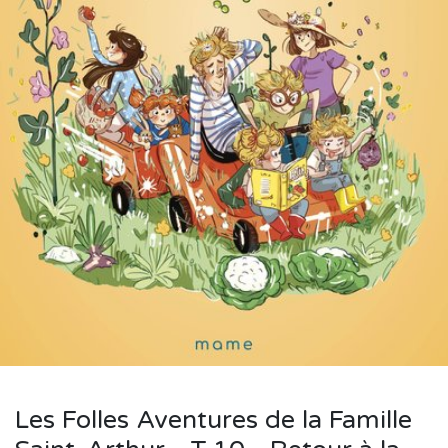
Les Folles Aventures de la Famille