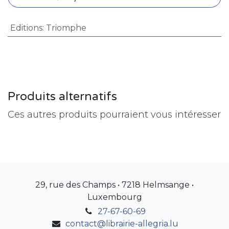
Editions
:
Triomphe
Produits alternatifs
Ces autres produits pourraient vous intéresser
29, rue des Champs • 7218 Helmsange •
Luxembourg
27-67-60-69
contact@librairie-allegria.lu