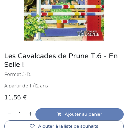
Les Cavalcades de Prune T.6 - En
Selle !
Formet J-D.
A partir de 11/12 ans.
11,55
€
Ajouter au panier
Ajouter à la liste de souhaits