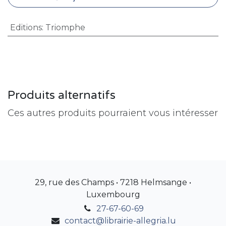
Editions
:
Triomphe
Produits alternatifs
Ces autres produits pourraient vous intéresser
29, rue des Champs • 7218 Helmsange •
Luxembourg
27-67-60-69
contact@librairie-allegria.lu