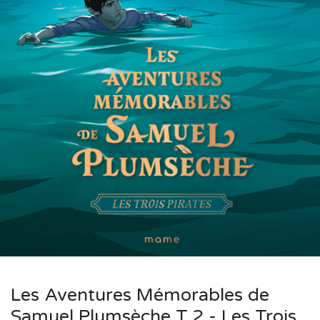
Les Aventures Mémorables de
Samuel Plumsèche T.2 - Les Trois