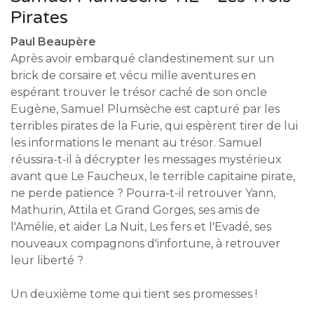
Pirates
Paul Beaupère
Après avoir embarqué clandestinement sur un
brick de corsaire et vécu mille aventures en
espérant trouver le trésor caché de son oncle
Eugène, Samuel Plumsèche est capturé par les
terribles pirates de la Furie, qui espèrent tirer de lui
les informations le menant au trésor. Samuel
réussira-t-il à décrypter les messages mystérieux
avant que Le Faucheux, le terrible capitaine pirate,
ne perde patience ? Pourra-t-il retrouver Yann,
Mathurin, Attila et Grand Gorges, ses amis de
l'Amélie, et aider La Nuit, Les fers et l'Evadé, ses
nouveaux compagnons d'infortune, à retrouver
leur liberté ?
Un deuxième tome qui tient ses promesses !