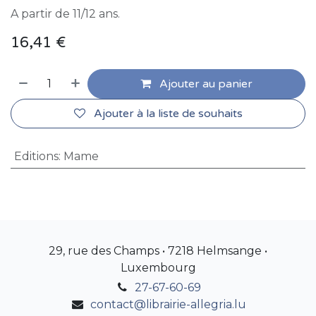
A partir de 11/12 ans.
16,41
€
Ajouter au panier
Ajouter à la liste de souhaits
Editions
:
Mame
29, rue des Champs • 7218 Helmsange •
Luxembourg
27-67-60-69
contact@librairie-allegria.lu