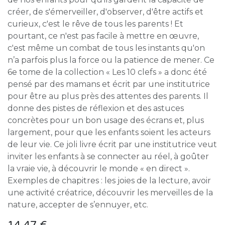
créer, de s'émerveiller, d'observer, d'être actifs et
curieux, c'est le rêve de tous les parents ! Et
pourtant, ce n'est pas facile à mettre en œuvre,
c'est même un combat de tous les instants qu'on
n’a parfois plus la force ou la patience de mener. Ce
6e tome de la collection « Les 10 clefs » a donc été
pensé par des mamans et écrit par une institutrice
pour être au plus près des attentes des parents. Il
donne des pistes de réflexion et des astuces
concrètes pour un bon usage des écrans et, plus
largement, pour que les enfants soient les acteurs
de leur vie. Ce joli livre écrit par une institutrice veut
inviter les enfants à se connecter au réel, à goûter
la vraie vie, à découvrir le monde « en direct ».
Exemples de chapitres : les joies de la lecture, avoir
une activité créatrice, découvrir les merveilles de la
nature, accepter de s’ennuyer, etc.