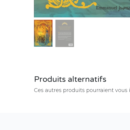
Produits alternatifs
Ces autres produits pourraient vous 