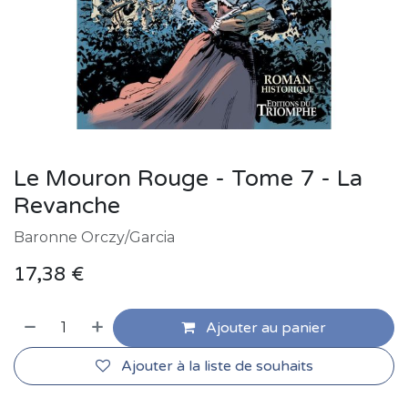
Le Mouron Rouge - Tome 7 - La
Revanche
Baronne Orczy/Garcia
17,38
€
Ajouter au panier
Ajouter à la liste de souhaits