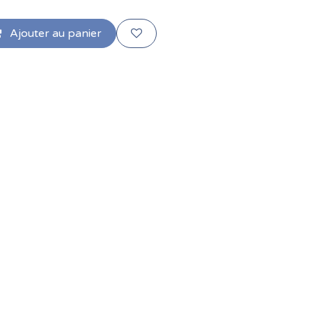
Ajouter au panier