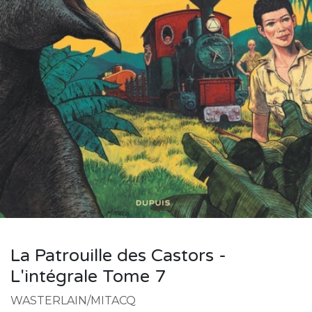
La Patrouille des Castors -
L'intégrale Tome 7
WASTERLAIN/MITACQ