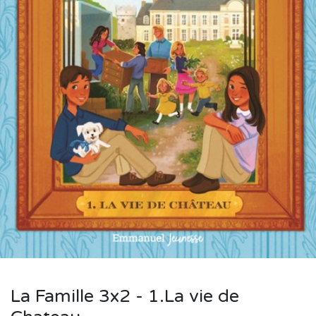
La Famille 3x2 - 1.La vie de