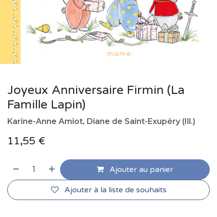
Joyeux Anniversaire Firmin (La
Famille Lapin)
Karine-Anne Amiot, Diane de Saint-Exupéry (Ill.)
11,55
€
Ajouter au panier
Ajouter à la liste de souhaits