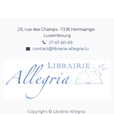
29, rue des Champs • 7218 Helmsange •
Luxembourg
27-67-60-69
contact@librairie-allegria.lu
Copyright © Librairie Allegria