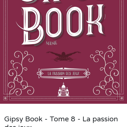
Gipsy Book - Tome 8 - La passion