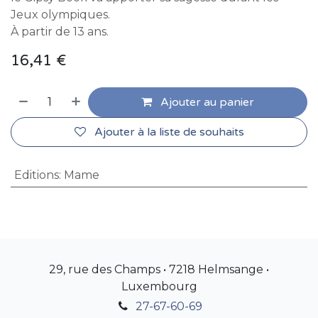
Jeux olympiques.
À partir de 13 ans.
16,41
€
Ajouter au panier
Ajouter à la liste de souhaits
Editions
:
Mame
29, rue des Champs • 7218 Helmsange •
Luxembourg
27-67-60-69