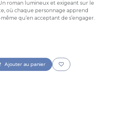
 Un roman lumineux et exigeant sur le
lte, où chaque personnage apprend
i-même qu’en acceptant de s’engager.
Ajouter au panier