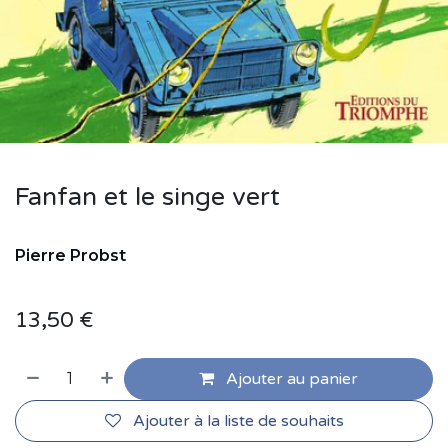
Fanfan et le singe vert
Pierre
Probst
13,50
€
Ajouter au panier
Ajouter à la liste de souhaits