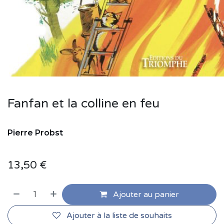
Fanfan et la colline en feu
Pierre
Probst
13,50
€
Ajouter au panier
Ajouter à la liste de souhaits