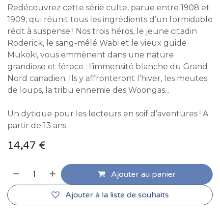
Redécouvrez cette série culte, parue entre 1908 et
1909, qui réunit tous les ingrédients d’un formidable
récit à suspense ! Nos trois héros, le jeune citadin
Roderick, le sang-mêlé Wabi et le vieux guide
Mukoki, vous emmènent dans une nature
grandiose et féroce : l’immensité blanche du Grand
Nord canadien. Ils y affronteront l’hiver, les meutes
de loups, la tribu ennemie des Woongas...
Un dytique pour les lecteurs en soif d’aventures ! A
partir de 13 ans.
14,47
€
Ajouter au panier
Ajouter à la liste de souhaits