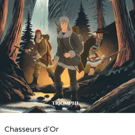
Chasseurs d'Or