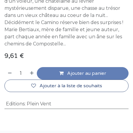
d'un voleur, une châtelaine au lévrier
mystérieusement disparue, une chasse au trésor
dans un vieux château au coeur de la nuit...
Décidément le Camino réserve bien des surprises !
Marie Bertiaux, mère de famille et jeune auteur,
part chaque année en famille avec un âne sur les
chemins de Compostelle...
9,61
€
Ajouter au panier
Ajouter à la liste de souhaits
Editions
:
Plein Vent