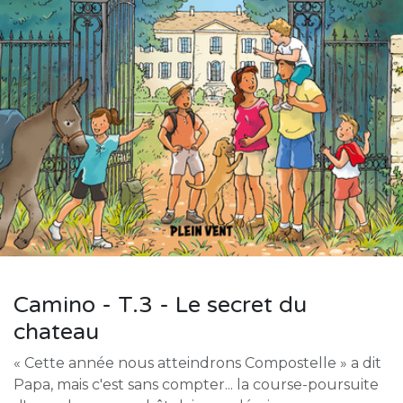
Camino - T.3 - Le secret du
chateau
« Cette année nous atteindrons Compostelle » a dit
Papa, mais c'est sans compter... la course-poursuite