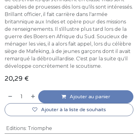
capables de prouesses dès lors qu'ils sont intéressés.
Brillant officier, il fait carrière dans l'armée
britannique aux Indes et opère pour des missions
de renseignements. Il s'illustre plus tard lors de la
guerre des Boers en Afrique du Sud. Soucieux de
ménager les vies, il a alors fait appel, lors du célèbre
siège de Mafeking, à de jeunes garçons dont il avait
remarqué la débrouillardise. C'est par la suite qu'il
développe concrètement le scoutisme.
20,29
€
Ajouter au panier
Ajouter à la liste de souhaits
Editions
:
Triomphe