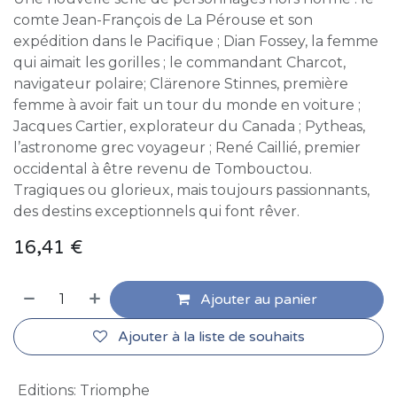
comte Jean-François de La Pérouse et son
expédition dans le Pacifique ; Dian Fossey, la femme
qui aimait les gorilles ; le commandant Charcot,
navigateur polaire; Clärenore Stinnes, première
femme à avoir fait un tour du monde en voiture ;
Jacques Cartier, explorateur du Canada ; Pytheas,
l’astronome grec voyageur ; René Caillié, premier
occidental à être revenu de Tombouctou.
Tragiques ou glorieux, mais toujours passionnants,
des destins exceptionnels qui font rêver.
16,41
€
Ajouter au panier
Ajouter à la liste de souhaits
Editions
:
Triomphe