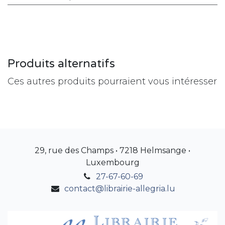
Produits alternatifs
Ces autres produits pourraient vous intéresser
29, rue des Champs • 7218 Helmsange •
Luxembourg
27-67-60-69
contact@librairie-allegria.lu