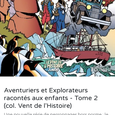
Aventuriers et Explorateurs
racontés aux enfants - Tome 2
(col. Vent de l'Histoire)
Une nouvelle série de personnages hors norme : le