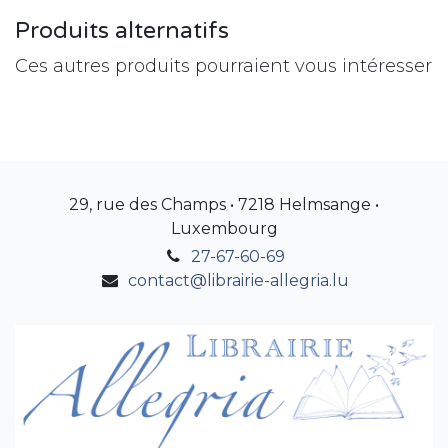
Produits alternatifs
Ces autres produits pourraient vous intéresser
29, rue des Champs • 7218 Helmsange •
Luxembourg
27-67-60-69
contact@librairie-allegria.lu