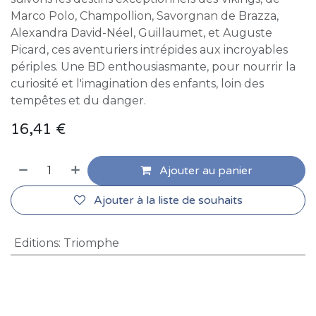
Marco Polo, Champollion, Savorgnan de Brazza,
Alexandra David-Néel, Guillaumet, et Auguste
Picard, ces aventuriers intrépides aux incroyables
périples. Une BD enthousiasmante, pour nourrir la
curiosité et l'imagination des enfants, loin des
tempêtes et du danger.
16,41
€
Ajouter au panier
Ajouter à la liste de souhaits
Editions
:
Triomphe