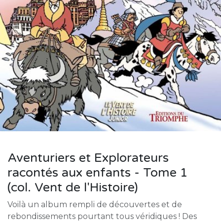
Aventuriers et Explorateurs
racontés aux enfants - Tome 1
(col. Vent de l'Histoire)
Voilà un album rempli de découvertes et de
rebondissements pourtant tous véridiques ! Des