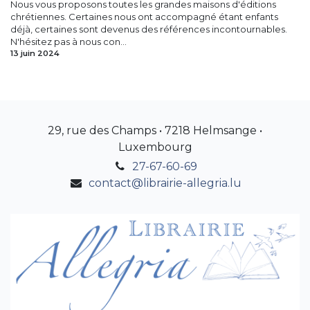
Nous vous proposons toutes les grandes maisons d'éditions
chrétiennes. Certaines nous ont accompagné étant enfants
déjà, certaines sont devenus des références incontournables.
N'hésitez pas à nous con...
13 juin 2024
29, rue des Champs • 7218 Helmsange •
Luxembourg
27-67-60-69
contact@librairie-allegria.lu