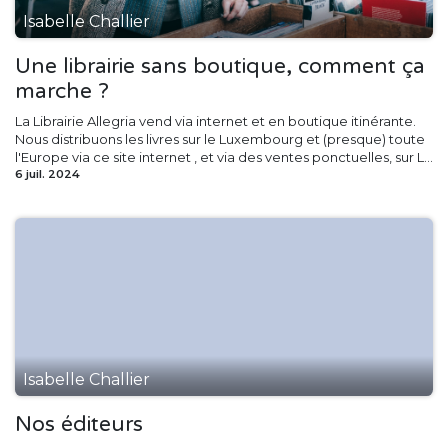
Isabelle Challier
Une librairie sans boutique, comment ça
marche ?
La Librairie Allegria vend via internet et en boutique itinérante.
Nous distribuons les livres sur le Luxembourg et (presque) toute
l'Europe via ce site internet , et via des ventes ponctuelles, sur L...
6 juil. 2024
Isabelle Challier
Nos éditeurs