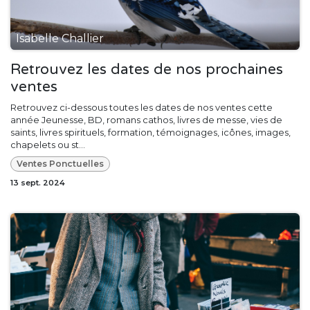
Isabelle Challier
Retrouvez les dates de nos prochaines
ventes
Retrouvez ci-dessous toutes les dates de nos ventes cette
année Jeunesse, BD, romans cathos, livres de messe, vies de
saints, livres spirituels, formation, témoignages, icônes, images,
chapelets ou st...
Ventes Ponctuelles
13 sept. 2024