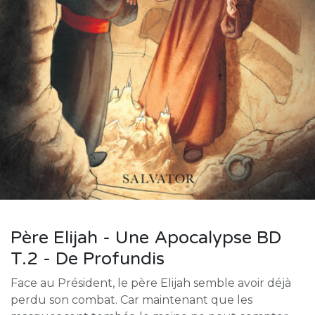
Père Elijah - Une Apocalypse BD
T.2 - De Profundis
Face au Président, le père Elijah semble avoir déjà
perdu son combat. Car maintenant que les