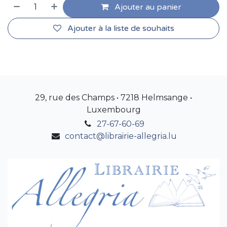
Ajouter au panier
Ajouter à la liste de souhaits
29, rue des Champs • 7218 Helmsange •
Luxembourg
27-67-60-69
contact@librairie-allegria.lu