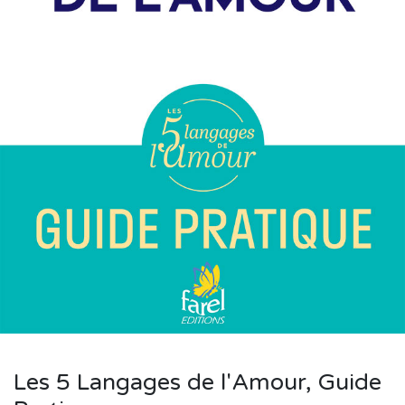
Les 5 Langages de l'Amour, Guide