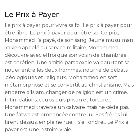
Le Prix à Payer
Le prix à payer pour vivre sa foi. Le prix à payer pour
être libre. Le prix à payer pour être soi. Ce prix,
Mohammed l'a payé, de son sang. Jeune musulman
irakien appelé au service militaire, Mohammed
découvre avec effroi que son voisin de chambrée
est chrétien. Une amitié paradoxale va pourtant se
nouer entre les deux hommes, nourrie de débats
idéologiques et religieux. Mohammed en sort
métamorphosé et se convertit au christianisme. Mais
en terre d'Islam, changer de religion est un crime.
Intimidations, coups puis prison et torture...
Mohammed traverse un calvaire mais ne cède pas.
Une fatwa est prononcée contre lui. Ses frères lui
tirent dessus, en pleine rue, il s'effondre... Le Prix à
payer est une histoire vraie.