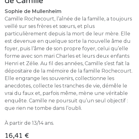
de Camille
Sophie de Mullenheim
Camille Rochecourt, l’aînée de la famille, a toujours
veillé sur ses frères et sœurs, et plus
particulièrement depuis la mort de leur mère. Elle
est devenue en quelque sorte la nouvelle âme du
foyer, puis l’âme de son propre foyer, celui qu’elle
forme avec son mari Charles et leurs deux enfants
Henri et Zélie. Au fil des années, Camille s’est fait la
dépositaire de la mémoire de la famille Rochecourt.
Elle engrange les souvenirs, collectionne les
anecdotes, collecte les tranches de vie, démêle le
vrai du faux et, parfois même, mène une véritable
enquête. Camille ne poursuit qu’un seul objectif :
que rien ne tombe dans l’oubli.
À partir de 13/14 ans.
16,41
€