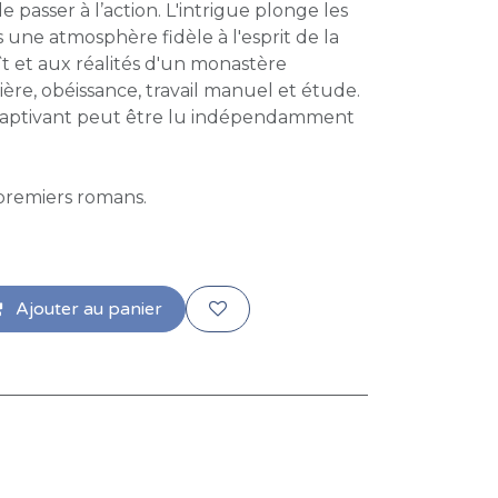
 passer à l’action. L'intrigue plonge les
 une atmosphère fidèle à l'esprit de la
t et aux réalités d'un monastère
rière, obéissance, travail manuel et étude.
captivant peut être lu indépendamment
- premiers romans.
Ajouter au panier