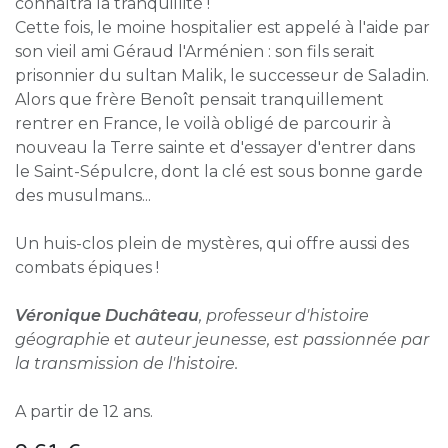
connaîtra la tranquillité !
Cette fois, le moine hospitalier est appelé à l'aide par
son vieil ami Géraud l'Arménien : son fils serait
prisonnier du sultan Malik, le successeur de Saladin.
Alors que frère Benoît pensait tranquillement
rentrer en France, le voilà obligé de parcourir à
nouveau la Terre sainte et d'essayer d'entrer dans
le Saint-Sépulcre, dont la clé est sous bonne garde
des musulmans...
Un huis-clos plein de mystères, qui offre aussi des
combats épiques !
Véronique Duchâteau
, professeur d'histoire
géographie et auteur jeunesse, est passionnée par
la transmission de l'histoire.
A partir de 12 ans.