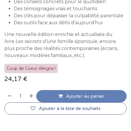
Des conseils concrets pour le quotidien
Des témoignages vrais et touchants
Des clés pour dépasser la culpabilité parentale
Des outils face aux défis d’aujourd’hui
Une nouvelle édition enrichie et actualisée du
livre
Les secrets d’une famille épanouie
, encore
plus proche des réalités contemporaines (écrans,
nouveaux modèles familiaux, etc.).
Coup de Coeur Allegria !
24,17
€
Ajouter au panier
Ajouter à la liste de souhaits