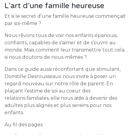
L'art d'une famille heureuse
Et si le secret d’une famille heureuse commençait
par soi-même ?
Nous rêvons tous de voir nos enfants épanouis,
confiants, capables de s’aimer et de s’ouvrir au
monde. Mais comment leur transmettre tout cela…
si nous doutons de nous-mêmes ?
Dans ce guide aussi réconfortant que stimulant,
Domitille Desrousseaux nous invite à poser un
regard nouveau sur notre rôle de parent. En
plaçant l’estime de soi au coeur des
relations familiales, elle nous aide à devenir des
adultes plus alignés et plus sereins pour nos
enfants.
Au fil des pages :