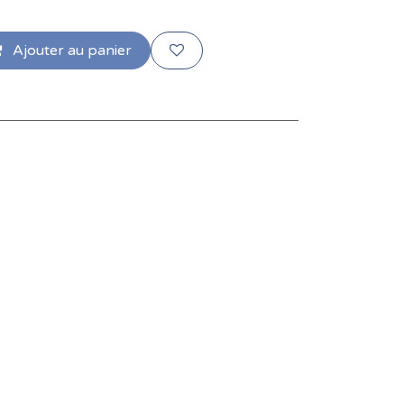
Ajouter au panier