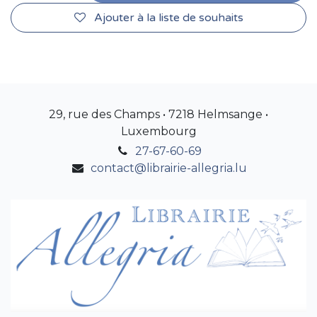
Ajouter à la liste de souhaits
29, rue des Champs • 7218 Helmsange •
Luxembourg
27-67-60-69
contact@librairie-allegria.lu