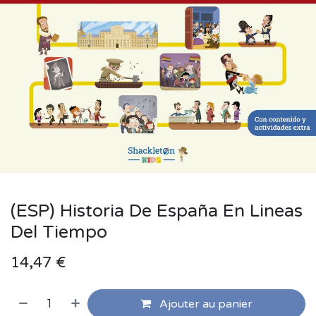
(ESP) Historia De España En Lineas
Del Tiempo
14,47
€
Ajouter au panier