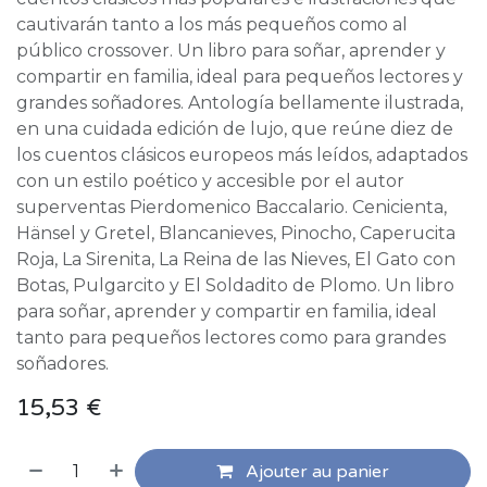
cautivarán tanto a los más pequeños como al
público crossover. Un libro para soñar, aprender y
compartir en familia, ideal para pequeños lectores y
grandes soñadores. Antología bellamente ilustrada,
en una cuidada edición de lujo, que reúne diez de
los cuentos clásicos europeos más leídos, adaptados
con un estilo poético y accesible por el autor
superventas Pierdomenico Baccalario. Cenicienta,
Hänsel y Gretel, Blancanieves, Pinocho, Caperucita
Roja, La Sirenita, La Reina de las Nieves, El Gato con
Botas, Pulgarcito y El Soldadito de Plomo. Un libro
para soñar, aprender y compartir en familia, ideal
tanto para pequeños lectores como para grandes
soñadores.
15,53
€
Ajouter au panier