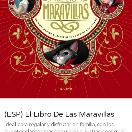
(ESP) El Libro De Las Maravillas
Ideal para regalar y disfrutar en familia, con los
cuentos clásicos más populares e ilustraciones que