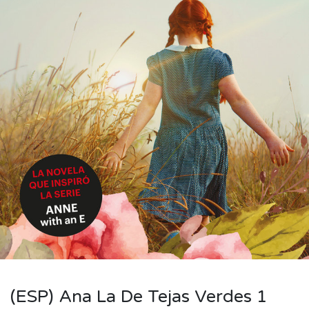
(ESP) Ana La De Tejas Verdes 1