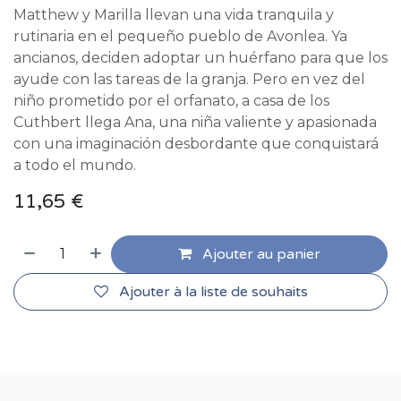
Matthew y Marilla llevan una vida tranquila y
rutinaria en el pequeño pueblo de Avonlea. Ya
ancianos, deciden adoptar un huérfano para que los
ayude con las tareas de la granja. Pero en vez del
niño prometido por el orfanato, a casa de los
Cuthbert llega Ana, una niña valiente y apasionada
con una imaginación desbordante que conquistará
a todo el mundo.
11,65
€
Ajouter au panier
Ajouter à la liste de souhaits