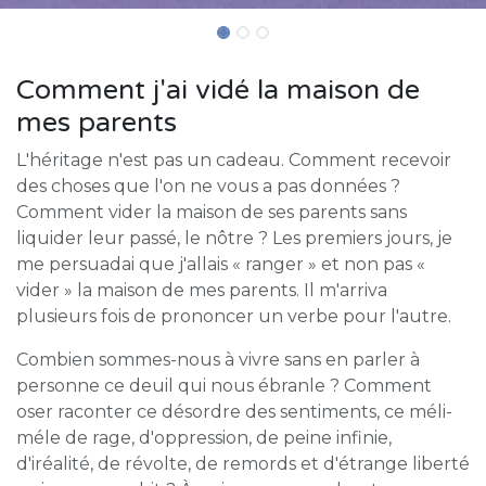
Comment j'ai vidé la maison de
mes parents
L'héritage n'est pas un cadeau. Comment recevoir
des choses que l'on ne vous a pas données ?
Comment vider la maison de ses parents sans
liquider leur passé, le nôtre ? Les premiers jours, je
me persuadai que j'allais « ranger » et non pas «
vider » la maison de mes parents. Il m'arriva
plusieurs fois de prononcer un verbe pour l'autre.
Combien sommes-nous à vivre sans en parler à
personne ce deuil qui nous ébranle ? Comment
oser raconter ce désordre des sentiments, ce méli-
méle de rage, d'oppression, de peine infinie,
d'iréalité, de révolte, de remords et d'étrange liberté